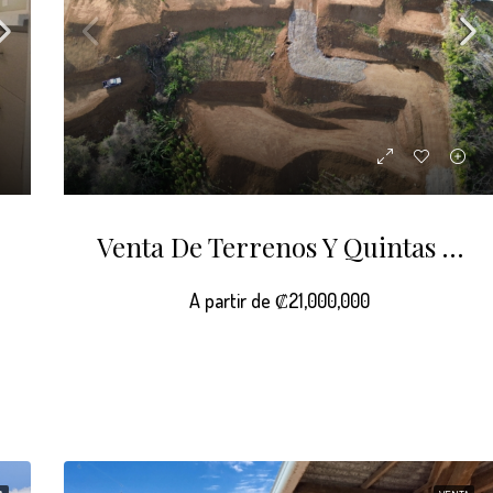
Venta De Terrenos Y Quintas En Sarchi
A partir de
₡21,000,000