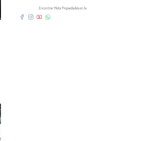
Encontrar Meta Propiedades en la: