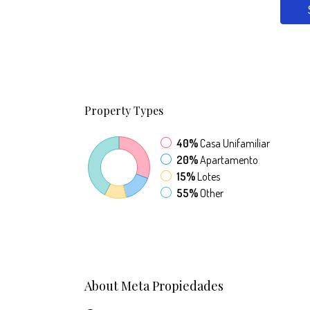
Property
Types
40%
Casa Unifamiliar
20%
Apartamento
15%
Lotes
55%
Other
About Meta Propiedades